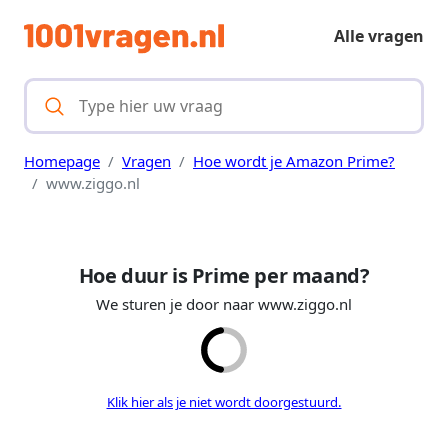
Alle vragen
Homepage
Vragen
Hoe wordt je Amazon Prime?
www.ziggo.nl
Hoe duur is Prime per maand?
We sturen je door naar www.ziggo.nl
Klik hier als je niet wordt doorgestuurd.