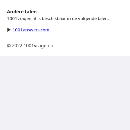
Andere talen
1001vragen.nl is beschikbaar in de volgende talen:
1001answers.com
© 2022 1001vragen.nl