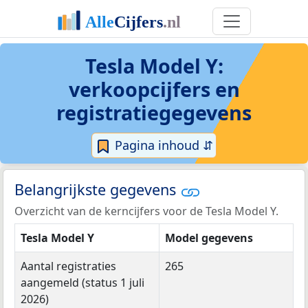
Tesla Model Y:
verkoopcijfers en
registratiegegevens
Pagina inhoud ⇵
Belangrijkste gegevens
Overzicht van de kerncijfers voor de Tesla Model Y.
Tesla Model Y
Model gegevens
Aantal registraties
265
aangemeld (status 1 juli
2026)