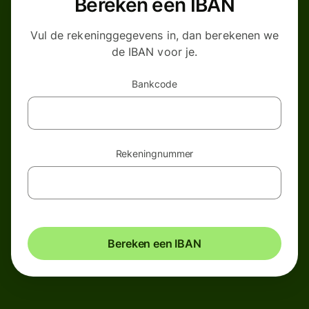
Bereken een IBAN
Vul de rekeninggegevens in, dan berekenen we
de IBAN voor je.
Bankcode
Rekeningnummer
Bereken een IBAN