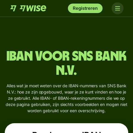
IBAN voor
SNS Bank
N.V.
Alles wat je moet weten over de IBAN-nummers
van SNS Bank N.V.: hoe ze zijn opgebouwd, waar
je ze kunt vinden en hoe je ze gebruikt. Alle
IBAN- of BBAN-rekeningnummers die we op
deze pagina gebruiken, zijn slechts voorbeelden
en mogen niet worden gebruikt voor een
overschrijving.