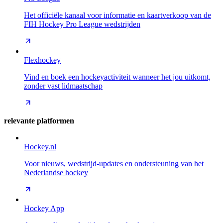
Het officiële kanaal voor informatie en kaartverkoop van de
FIH Hockey Pro League wedstrijden
Flexhockey
Vind en boek een hockeyactiviteit wanneer het jou uitkomt,
zonder vast lidmaatschap
relevante platformen
Hockey.nl
Voor nieuws, wedstrijd-updates en ondersteuning van het
Nederlandse hockey
Hockey App