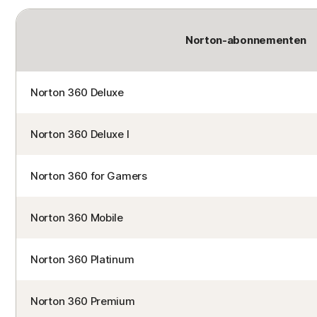
Norton-abonnementen
Norton 360 Deluxe
Norton 360 Deluxe I
Norton 360 for Gamers
Norton 360 Mobile
Norton 360 Platinum
Norton 360 Premium