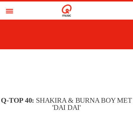
Q-TOP 40:
SHAKIRA & BURNA BOY MET
'DAI DAI'