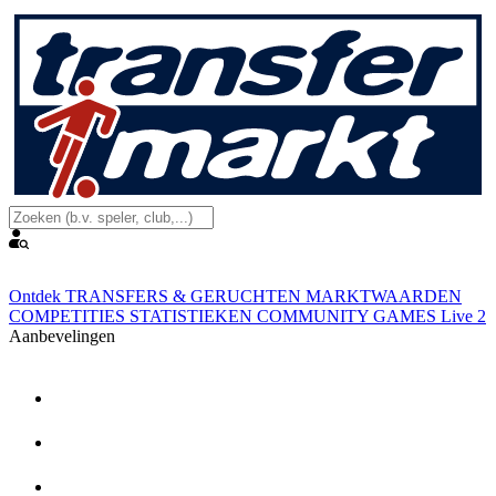
Ontdek
TRANSFERS & GERUCHTEN
MARKTWAARDEN
COMPETITIES
STATISTIEKEN
COMMUNITY
GAMES
Live
2
Aanbevelingen