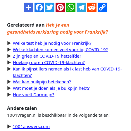
Gerelateerd aan
Heb je een
gezondheidsverklaring nodig voor Frankrijk?
Welke test heb je nodig voor Frankrijk?
Welke klachten komen veel voor bij COVID-19?
Zijn griep en COVID-19 hetzelfde?
Hoelang duren COVID-19-klachten?
Kan ik pijnstillers nemen als ik last heb van COVID-19-
klachten?
Wat kan buikpijn betekenen?
Wat moet je doen als je buikpijn hebt?
Hoe voelt Darmpijn?
Andere talen
1001vragen.nl is beschikbaar in de volgende talen:
1001answers.com