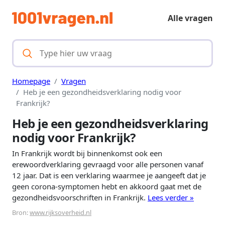
Alle vragen
Homepage
Vragen
Heb je een gezondheidsverklaring nodig voor
Frankrijk?
Heb je een gezondheidsverklaring
nodig voor Frankrijk?
In Frankrijk wordt bij binnenkomst ook een
erewoordverklaring gevraagd voor alle personen vanaf
12 jaar. Dat is een verklaring waarmee je aangeeft dat je
geen corona-symptomen hebt en akkoord gaat met de
gezondheidsvoorschriften in Frankrijk.
Lees verder »
Bron:
www.rijksoverheid.nl