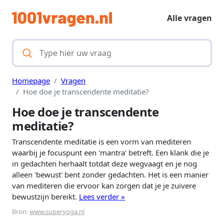
Alle vragen
Homepage
Vragen
Hoe doe je transcendente meditatie?
Hoe doe je transcendente
meditatie?
Transcendente meditatie is een vorm van mediteren
waarbij je focuspunt een 'mantra' betreft. Een klank die je
in gedachten herhaalt totdat deze wegvaagt en je nog
alleen 'bewust' bent zonder gedachten. Het is een manier
van mediteren die ervoor kan zorgen dat je je zuivere
bewustzijn bereikt.
Lees verder »
Bron:
www.superyoga.nl