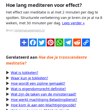
Hoe lang mediteren voor effect?
Het effect van meditatie is al met 2 minuten per dag te
spotten. Structurele verbetering van je brein zie je al na 8
weken, met 30 minuten per dag.
Lees verder »
Bron:
timemanagement.nl
Gerelateerd aan
Hoe doe je transcendente
meditatie?
Wat is tokkelen?
Waar kun je tokkelen?
Hoe wordt een zipline gemaakt?
Wat is eigendomsrecht definitie?
Wat zijn de taken van de ministerraad?
Hoe werkt machtiging Belastingdienst?
Hoe kom ik aan een Machtigingscode?