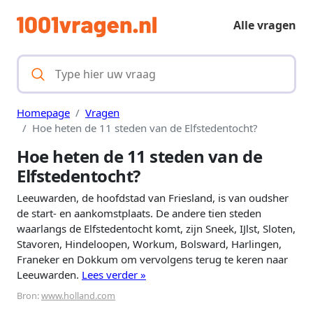
Alle vragen
Homepage
Vragen
Hoe heten de 11 steden van de Elfstedentocht?
Hoe heten de 11 steden van de
Elfstedentocht?
Leeuwarden, de hoofdstad van Friesland, is van oudsher
de start- en aankomstplaats. De andere tien steden
waarlangs de Elfstedentocht komt, zijn Sneek, IJlst, Sloten,
Stavoren, Hindeloopen, Workum, Bolsward, Harlingen,
Franeker en Dokkum om vervolgens terug te keren naar
Leeuwarden.
Lees verder »
Bron:
www.holland.com