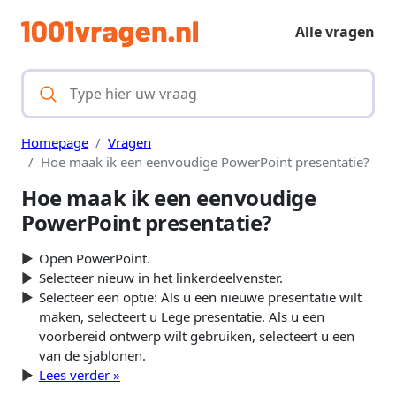
Alle vragen
Homepage
Vragen
Hoe maak ik een eenvoudige PowerPoint presentatie?
Hoe maak ik een eenvoudige
PowerPoint presentatie?
Open PowerPoint.
Selecteer nieuw in het linkerdeelvenster.
Selecteer een optie: Als u een nieuwe presentatie wilt
maken, selecteert u Lege presentatie. Als u een
voorbereid ontwerp wilt gebruiken, selecteert u een
van de sjablonen.
Lees verder »