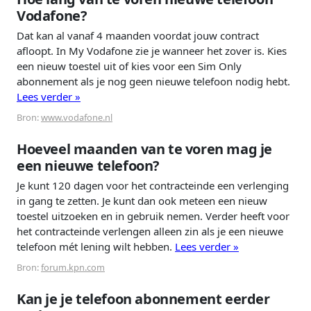
Vodafone?
Dat kan al vanaf 4 maanden voordat jouw contract
afloopt. In My Vodafone zie je wanneer het zover is. Kies
een nieuw toestel uit of kies voor een Sim Only
abonnement als je nog geen nieuwe telefoon nodig hebt.
Lees verder »
Bron:
www.vodafone.nl
Hoeveel maanden van te voren mag je
een nieuwe telefoon?
Je kunt 120 dagen voor het contracteinde een verlenging
in gang te zetten. Je kunt dan ook meteen een nieuw
toestel uitzoeken en in gebruik nemen. Verder heeft voor
het contracteinde verlengen alleen zin als je een nieuwe
telefoon mét lening wilt hebben.
Lees verder »
Bron:
forum.kpn.com
Kan je je telefoon abonnement eerder