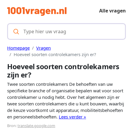
Alle vragen
Homepage
Vragen
Hoeveel soorten controlekamers zijn er?
Hoeveel soorten controlekamers
zijn er?
Twee soorten controlekamers De behoeften van uw
specifieke branche of organisatie bepalen wat voor soort
controlekamer u nodig hebt. Over het algemeen zijn er
twee soorten controlekamers die u kunt bouwen, waarbij
de keuze voortkomt uit apparatuur, mobiliteitsbehoeften
en personeelsbehoeften.
Lees verder »
Bron:
translate.google.com