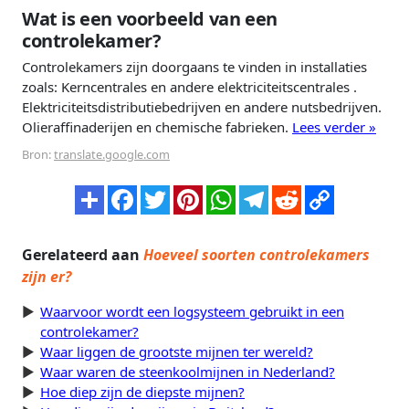
Wat is een voorbeeld van een
controlekamer?
Controlekamers zijn doorgaans te vinden in installaties
zoals: Kerncentrales en andere elektriciteitscentrales .
Elektriciteitsdistributiebedrijven en andere nutsbedrijven.
Olieraffinaderijen en chemische fabrieken.
Lees verder »
Bron:
translate.google.com
Gerelateerd aan
Hoeveel soorten controlekamers
zijn er?
Waarvoor wordt een logsysteem gebruikt in een
controlekamer?
Waar liggen de grootste mijnen ter wereld?
Waar waren de steenkoolmijnen in Nederland?
Hoe diep zijn de diepste mijnen?