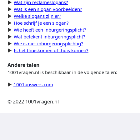
Wat zijn reclameslogans?
Wat is een slogan voorbeelden?
Welke slogans zijn er?
Hoe schrijf je een slogan?
Wie heeft een inburgeringsplicht?
Wat betekent inburgeringsplicht?
Wie is niet inburgeringsplichtig?
Is het thuiskomen of thuis komen?
Andere talen
1001vragen.nl is beschikbaar in de volgende talen:
1001answers.com
© 2022 1001vragen.nl