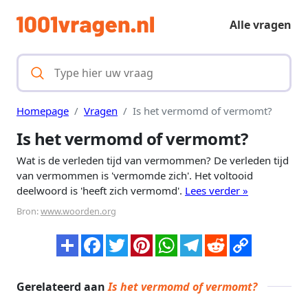
Alle vragen
Homepage
Vragen
Is het vermomd of vermomt?
Is het vermomd of vermomt?
Wat is de verleden tijd van vermommen? De verleden tijd
van vermommen is 'vermomde zich'. Het voltooid
deelwoord is 'heeft zich vermomd'.
Lees verder »
Bron:
www.woorden.org
Gerelateerd aan
Is het vermomd of vermomt?