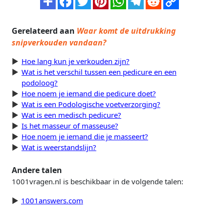
Gerelateerd aan
Waar komt de uitdrukking
snipverkouden vandaan?
Hoe lang kun je verkouden zijn?
Wat is het verschil tussen een pedicure en een
podoloog?
Hoe noem je iemand die pedicure doet?
Wat is een Podologische voetverzorging?
Wat is een medisch pedicure?
Is het masseur of masseuse?
Hoe noem je iemand die je masseert?
Wat is weerstandslijn?
Andere talen
1001vragen.nl is beschikbaar in de volgende talen:
1001answers.com