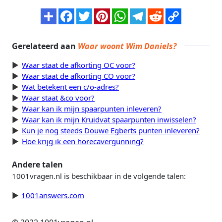
Gerelateerd aan
Waar woont Wim Daniels?
Waar staat de afkorting OC voor?
Waar staat de afkorting CO voor?
Wat betekent een c/o-adres?
Waar staat &co voor?
Waar kan ik mijn spaarpunten inleveren?
Waar kan ik mijn Kruidvat spaarpunten inwisselen?
Kun je nog steeds Douwe Egberts punten inleveren?
Hoe krijg ik een horecavergunning?
Andere talen
1001vragen.nl is beschikbaar in de volgende talen:
1001answers.com