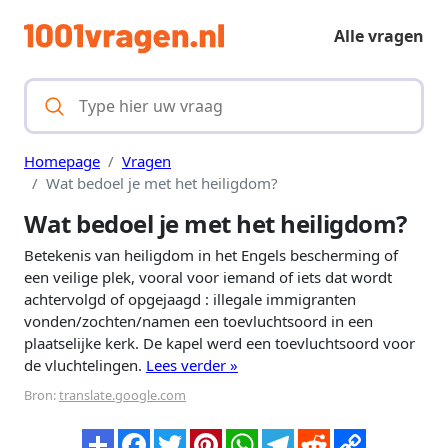
Alle vragen
Homepage
Vragen
Wat bedoel je met het heiligdom?
Wat bedoel je met het heiligdom?
Betekenis van heiligdom in het Engels bescherming of
een veilige plek, vooral voor iemand of iets dat wordt
achtervolgd of opgejaagd : illegale immigranten
vonden/zochten/namen een toevluchtsoord in een
plaatselijke kerk. De kapel werd een toevluchtsoord voor
de vluchtelingen.
Lees verder »
Bron:
translate.google.com