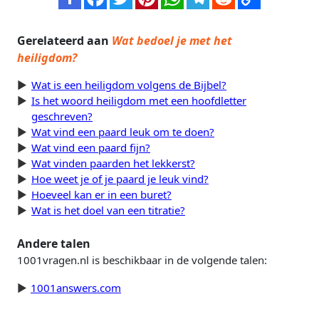
Gerelateerd aan
Wat bedoel je met het
heiligdom?
Wat is een heiligdom volgens de Bijbel?
Is het woord heiligdom met een hoofdletter
geschreven?
Wat vind een paard leuk om te doen?
Wat vind een paard fijn?
Wat vinden paarden het lekkerst?
Hoe weet je of je paard je leuk vind?
Hoeveel kan er in een buret?
Wat is het doel van een titratie?
Andere talen
1001vragen.nl is beschikbaar in de volgende talen:
1001answers.com