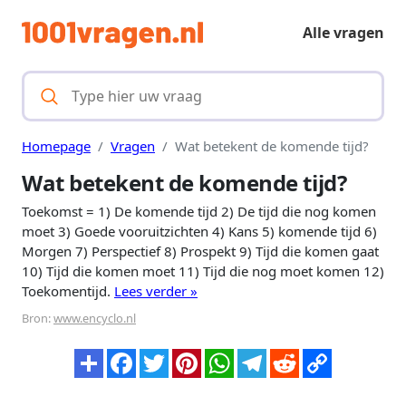
Alle vragen
Homepage
Vragen
Wat betekent de komende tijd?
Wat betekent de komende tijd?
Toekomst = 1) De komende tijd 2) De tijd die nog komen
moet 3) Goede vooruitzichten 4) Kans 5) komende tijd 6)
Morgen 7) Perspectief 8) Prospekt 9) Tijd die komen gaat
10) Tijd die komen moet 11) Tijd die nog moet komen 12)
Toekomentijd.
Lees verder »
Bron:
www.encyclo.nl