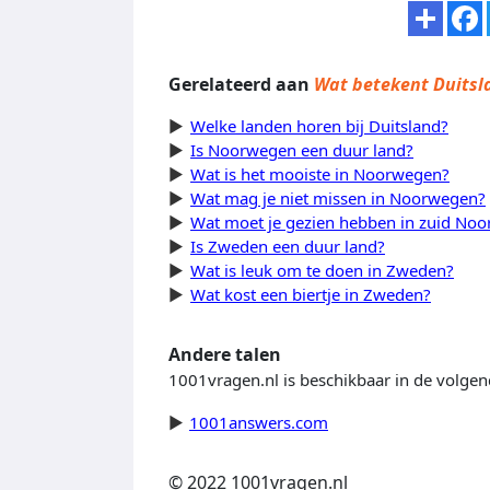
Gerelateerd aan
Wat betekent Duitsl
Welke landen horen bij Duitsland?
Is Noorwegen een duur land?
Wat is het mooiste in Noorwegen?
Wat mag je niet missen in Noorwegen?
Wat moet je gezien hebben in zuid No
Is Zweden een duur land?
Wat is leuk om te doen in Zweden?
Wat kost een biertje in Zweden?
Andere talen
1001vragen.nl is beschikbaar in de volgen
1001answers.com
© 2022 1001vragen.nl