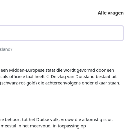
Alle vragen
sland?
) een Midden-Europese staat die wordt gevormd door een
 als officiële taal heeft ♢ De vlag van Duitsland bestaat uit
schwarz-rot-gold) die achtereenvolgens onder elkaar staan.
e behoort tot het Duitse volk; vrouw die afkomstig is uit
 meestal in het meervoud, in toepassing op