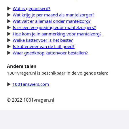
Wat is gepantserd?
Wat krijg je per maand als mantelzorger?
Wat valt er allemaal onder mantelzorg?
Is er een vergoeding voor mantelzorgers?
Hoe kom je in aanmerking voor mantelzorg?
Welke kattenvoer is het beste?
Is kattenvoer van de Lidl goed?
Waar goedkoop kattenvoer bestellen?
Andere talen
1001vragen.nl is beschikbaar in de volgende talen:
1001answers.com
© 2022 1001vragen.nl