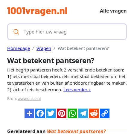
Alle vragen
Homepage
Vragen
Wat betekent pantseren?
Wat betekent pantseren?
Het begrip pantseren heeft 2 verschillende betekenissen:
1) iets met staal bekleden. iets met staal bekleden om het
te versterken en van buiten af ondoordringbaar te maken.
2) zich of iets beschermen.
Lees verder »
Bron:
www.ensie.nl
Gerelateerd aan
Wat betekent pantseren?