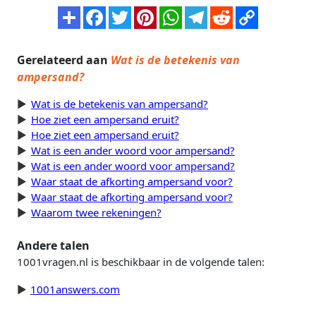
Gerelateerd aan
Wat is de betekenis van
ampersand?
Wat is de betekenis van ampersand?
Hoe ziet een ampersand eruit?
Hoe ziet een ampersand eruit?
Wat is een ander woord voor ampersand?
Wat is een ander woord voor ampersand?
Waar staat de afkorting ampersand voor?
Waar staat de afkorting ampersand voor?
Waarom twee rekeningen?
Andere talen
1001vragen.nl is beschikbaar in de volgende talen:
1001answers.com