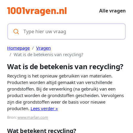
Alle vragen
Homepage
Vragen
Wat is de betekenis van recycling?
Wat is de betekenis van recycling?
Recycling is het opnieuw gebruiken van materialen.
Producten worden altijd gemaakt van verschillende
grondstoffen. Bij de verwerking (na gebruik) van een
product worden de grondstoffen gescheiden. Vervolgens
zijn die grondstoffen weer de basis voor nieuwe
producten.
Lees verder »
Bron:
www.marlan.com
Wat betekent recycling?