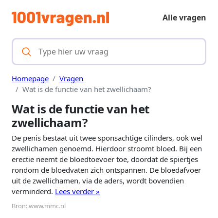
Alle vragen
Homepage
Vragen
Wat is de functie van het zwellichaam?
Wat is de functie van het
zwellichaam?
De penis bestaat uit twee sponsachtige cilinders, ook wel
zwellichamen genoemd. Hierdoor stroomt bloed. Bij een
erectie neemt de bloedtoevoer toe, doordat de spiertjes
rondom de bloedvaten zich ontspannen. De bloedafvoer
uit de zwellichamen, via de aders, wordt bovendien
verminderd.
Lees verder »
Bron:
www.mmc.nl