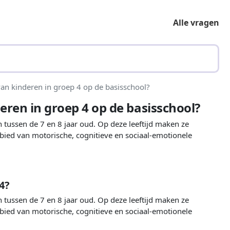
Alle vragen
 van kinderen in groep 4 op de basisschool?
deren in groep 4 op de basisschool?
 tussen de 7 en 8 jaar oud. Op deze leeftijd maken ze
bied van motorische, cognitieve en sociaal-emotionele
4?
 tussen de 7 en 8 jaar oud. Op deze leeftijd maken ze
bied van motorische, cognitieve en sociaal-emotionele