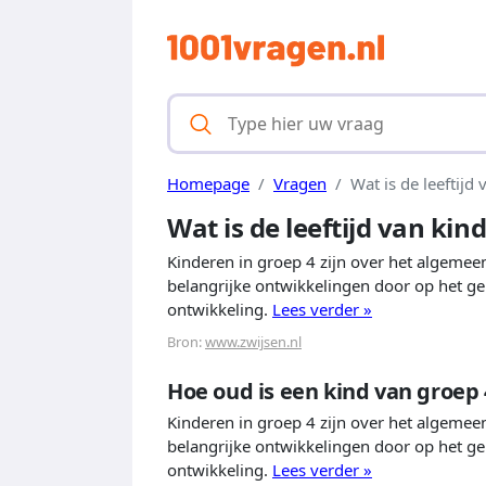
Homepage
Vragen
Wat is de leeftijd
Wat is de leeftijd van kin
Kinderen in groep 4 zijn over het algemeen
belangrijke ontwikkelingen door op het ge
ontwikkeling.
Lees verder »
Bron:
www.zwijsen.nl
Hoe oud is een kind van groep 
Kinderen in groep 4 zijn over het algemeen
belangrijke ontwikkelingen door op het ge
ontwikkeling.
Lees verder »