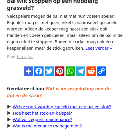
bal wilt stoppen op een hobbelig
grasveld?
Veldspelers mogen de bal niet met hun voeten spelen.
Eigenlijk mag er met geen enkel lichaamsdeel gespeeld
worden. Alleen de keeper mag naast een stick ook
handen en voeten gebruiken, maar alleen om de bal in de
eigen cirkel te stoppen. Buiten de cirkel mag ook een
keeper alleen maar de stick gebruiken.
Lees verder »
Bron:
hockey.nl
Gerelateerd aan
Wat is de vergelijking met de
bal en de stick?
Welke sport wordt gespeeld met een bal en stok?
Hoe heet het stok-en-balspel?
Wat wil zeggen maintenance?
Wat is maintenance management?