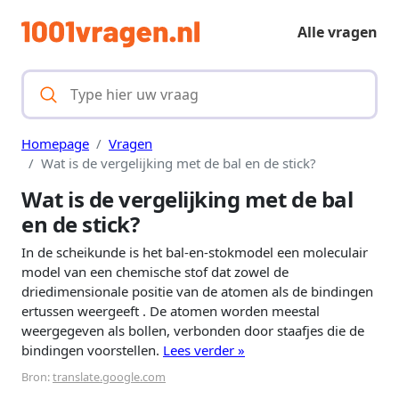
Alle vragen
Homepage
Vragen
Wat is de vergelijking met de bal en de stick?
Wat is de vergelijking met de bal
en de stick?
In de scheikunde is het bal-en-stokmodel een moleculair
model van een chemische stof dat zowel de
driedimensionale positie van de atomen als de bindingen
ertussen weergeeft . De atomen worden meestal
weergegeven als bollen, verbonden door staafjes die de
bindingen voorstellen.
Lees verder »
Bron:
translate.google.com