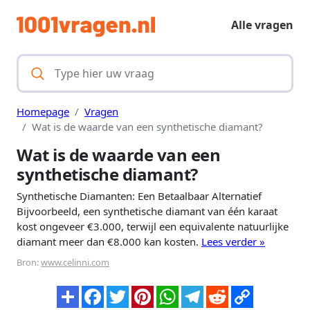
Alle vragen
Homepage
Vragen
Wat is de waarde van een synthetische diamant?
Wat is de waarde van een
synthetische diamant?
Synthetische Diamanten: Een Betaalbaar Alternatief
Bijvoorbeeld, een synthetische diamant van één karaat
kost ongeveer €3.000, terwijl een equivalente natuurlijke
diamant meer dan €8.000 kan kosten.
Lees verder »
Bron:
www.celinni.com