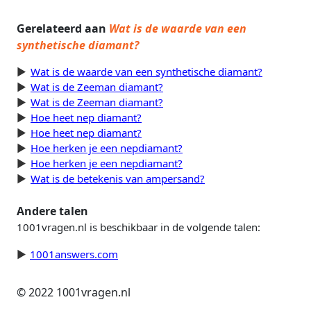
Gerelateerd aan
Wat is de waarde van een
synthetische diamant?
Wat is de waarde van een synthetische diamant?
Wat is de Zeeman diamant?
Wat is de Zeeman diamant?
Hoe heet nep diamant?
Hoe heet nep diamant?
Hoe herken je een nepdiamant?
Hoe herken je een nepdiamant?
Wat is de betekenis van ampersand?
Andere talen
1001vragen.nl is beschikbaar in de volgende talen:
1001answers.com
© 2022 1001vragen.nl