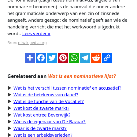
nominare = benoemen) is de naamval die onder andere
het grammaticale onderwerp van een zin of zinsnede
aangeeft. Anders gezegd: de nominatief geeft aan wie de
handeling verricht die met het werkwoord uitgedrukt
wordt.
Lees verder »
Bron:
nl.wikipedia.org
Gerelateerd aan
Wat is een nominatieve lijst?
Wat is het verschil tussen nominatief en accusatief?
Wat is de betekenis van datief?
Wat is de functie van de Vocatief?
Wat kost de zwarte markt?
Wat kost entree Beverwijk?
Wie is de eigenaar van De Bazaar?
Waar is de zwarte markt?
Wat is een arbeidsverleden?