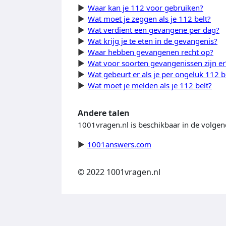
Waar kan je 112 voor gebruiken?
Wat moet je zeggen als je 112 belt?
Wat verdient een gevangene per dag?
Wat krijg je te eten in de gevangenis?
Waar hebben gevangenen recht op?
Wat voor soorten gevangenissen zijn er
Wat gebeurt er als je per ongeluk 112 b
Wat moet je melden als je 112 belt?
Andere talen
1001vragen.nl is beschikbaar in de volgen
1001answers.com
© 2022 1001vragen.nl