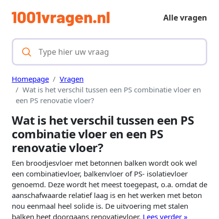
Alle vragen
Homepage
Vragen
Wat is het verschil tussen een PS combinatie vloer en
een PS renovatie vloer?
Wat is het verschil tussen een PS
combinatie vloer en een PS
renovatie vloer?
Een broodjesvloer met betonnen balken wordt ook wel
een combinatievloer, balkenvloer of PS- isolatievloer
genoemd. Deze wordt het meest toegepast, o.a. omdat de
aanschafwaarde relatief laag is en het werken met beton
nou eenmaal heel solide is. De uitvoering met stalen
balken heet doorgaans renovatievloer.
Lees verder »