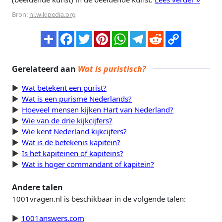
Bron:
nl.wikipedia.org
Gerelateerd aan
Wat is puristisch?
Wat betekent een purist?
Wat is een purisme Nederlands?
Hoeveel mensen kijken Hart van Nederland?
Wie van de drie kijkcijfers?
Wie kent Nederland kijkcijfers?
Wat is de betekenis kapitein?
Is het kapiteinen of kapiteins?
Wat is hoger commandant of kapitein?
Andere talen
1001vragen.nl is beschikbaar in de volgende talen:
1001answers.com