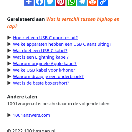
Gerelateerd aan
Wat is verschil tussen hiphop en
rap?
Hoe ziet een USB C poort er uit?
Welke apparaten hebben een USB C aansluiting?
Wat doet een USB C kabel?
Wat is een Lightning kabel?
Waarom originele Apple kabel?
Welke USB kabel voor iPhone?
Waarom draag je een onderbroek?
Wat is de beste boxershort?
Andere talen
1001vragen.nl is beschikbaar in de volgende talen:
1001answers.com
© 2022 1001vragen.nl