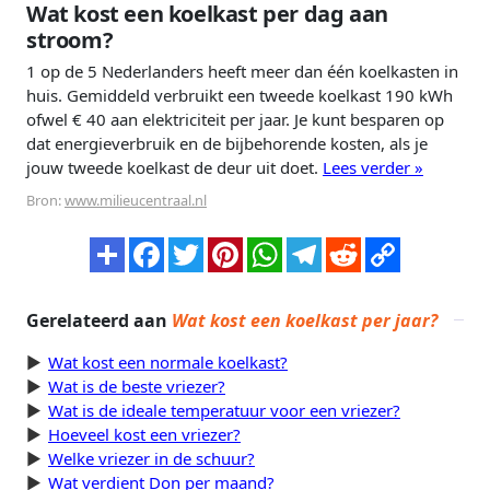
Wat kost een koelkast per dag aan
stroom?
1 op de 5 Nederlanders heeft meer dan één koelkasten in
huis. Gemiddeld verbruikt een tweede koelkast 190 kWh
ofwel € 40 aan elektriciteit per jaar. Je kunt besparen op
dat energieverbruik en de bijbehorende kosten, als je
jouw tweede koelkast de deur uit doet.
Lees verder »
Bron:
www.milieucentraal.nl
Gerelateerd aan
Wat kost een koelkast per jaar?
Wat kost een normale koelkast?
Wat is de beste vriezer?
Wat is de ideale temperatuur voor een vriezer?
Hoeveel kost een vriezer?
Welke vriezer in de schuur?
Wat verdient Don per maand?