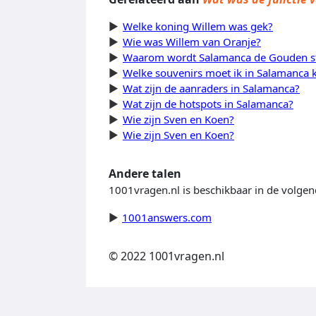
Welke koning Willem was gek?
Wie was Willem van Oranje?
Waarom wordt Salamanca de Gouden 
Welke souvenirs moet ik in Salamanca 
Wat zijn de aanraders in Salamanca?
Wat zijn de hotspots in Salamanca?
Wie zijn Sven en Koen?
Wie zijn Sven en Koen?
Andere talen
1001vragen.nl is beschikbaar in de volgen
1001answers.com
© 2022 1001vragen.nl