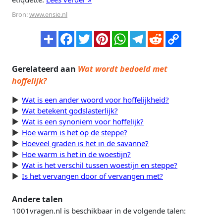
Bron:
www.ensie.nl
Gerelateerd aan
Wat wordt bedoeld met
hoffelijk?
Wat is een ander woord voor hoffelijkheid?
Wat betekent godslasterlijk?
Wat is een synoniem voor hoffelijk?
Hoe warm is het op de steppe?
Hoeveel graden is het in de savanne?
Hoe warm is het in de woestijn?
Wat is het verschil tussen woestijn en steppe?
Is het vervangen door of vervangen met?
Andere talen
1001vragen.nl is beschikbaar in de volgende talen: