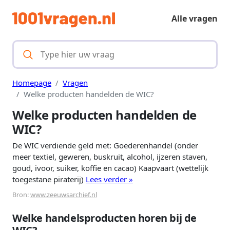
Alle vragen
Homepage
Vragen
Welke producten handelden de WIC?
Welke producten handelden de
WIC?
De WIC verdiende geld met: Goederenhandel (onder
meer textiel, geweren, buskruit, alcohol, ijzeren staven,
goud, ivoor, suiker, koffie en cacao) Kaapvaart (wettelijk
toegestane piraterij)
Lees verder »
Bron:
www.zeeuwsarchief.nl
Welke handelsproducten horen bij de