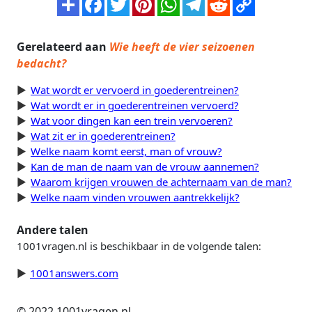
Gerelateerd aan
Wie heeft de vier seizoenen
bedacht?
Wat wordt er vervoerd in goederentreinen?
Wat wordt er in goederentreinen vervoerd?
Wat voor dingen kan een trein vervoeren?
Wat zit er in goederentreinen?
Welke naam komt eerst, man of vrouw?
Kan de man de naam van de vrouw aannemen?
Waarom krijgen vrouwen de achternaam van de man?
Welke naam vinden vrouwen aantrekkelijk?
Andere talen
1001vragen.nl is beschikbaar in de volgende talen:
1001answers.com
© 2022 1001vragen.nl