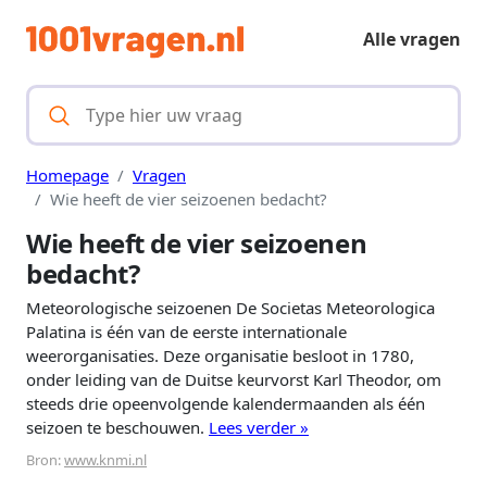
Alle vragen
Homepage
Vragen
Wie heeft de vier seizoenen bedacht?
Wie heeft de vier seizoenen
bedacht?
Meteorologische seizoenen De Societas Meteorologica
Palatina is één van de eerste internationale
weerorganisaties. Deze organisatie besloot in 1780,
onder leiding van de Duitse keurvorst Karl Theodor, om
steeds drie opeenvolgende kalendermaanden als één
seizoen te beschouwen.
Lees verder »
Bron:
www.knmi.nl