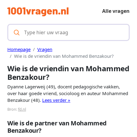
Alle vragen
Homepage
Vragen
Wie is de vriendin van Mohammed Benzakour?
Wie is de vriendin van Mohammed
Benzakour?
Dyanne Lagerweij (49), docent pedagogische vakken,
over haar goede vriend, socioloog en auteur Mohammed
Benzakour (48).
Lees verder »
Bron:
fd.nl
Wie is de partner van Mohammed
Benzakour?