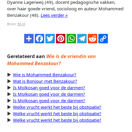
Dyanne Lagerweij (49), docent pedagogische vakken,
over haar goede vriend, socioloog en auteur Mohammed
Benzakour (48).
Lees verder »
Bron:
fd.nl
Gerelateerd aan
Wie is de vriendin van
Mohammed Benzakour?
Wie is Mohammed Benzakour?
Wat is Bonjour met Benzakour?
Is Molkosan goed voor de darmen?
Is Molkosan goed voor de darmen?
Is Molkosan goed voor de darmen?
Welke vrucht werkt het beste bij obstipatie?
Welke vrucht werkt het beste bij obstipatie?
Welke vrucht werkt het beste bij obstipatie?