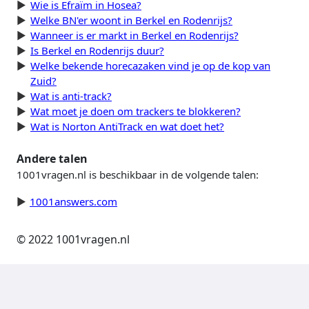
Wie is Efraïm in Hosea?
Welke BN'er woont in Berkel en Rodenrijs?
Wanneer is er markt in Berkel en Rodenrijs?
Is Berkel en Rodenrijs duur?
Welke bekende horecazaken vind je op de kop van
Zuid?
Wat is anti-track?
Wat moet je doen om trackers te blokkeren?
Wat is Norton AntiTrack en wat doet het?
Andere talen
1001vragen.nl is beschikbaar in de volgende talen:
1001answers.com
© 2022 1001vragen.nl