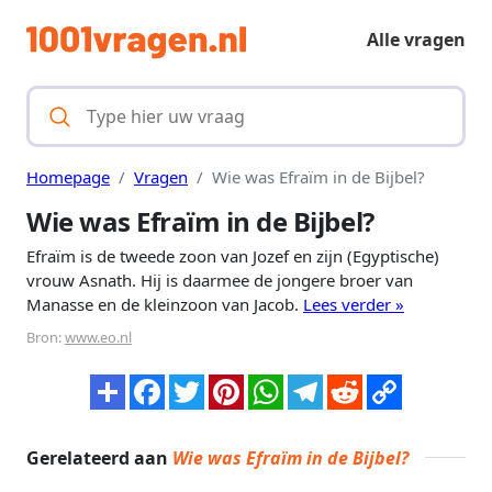
Alle vragen
Homepage
Vragen
Wie was Efraïm in de Bijbel?
Wie was Efraïm in de Bijbel?
Efraïm is de tweede zoon van Jozef en zijn (Egyptische)
vrouw Asnath. Hij is daarmee de jongere broer van
Manasse en de kleinzoon van Jacob.
Lees verder »
Bron:
www.eo.nl
Gerelateerd aan
Wie was Efraïm in de Bijbel?