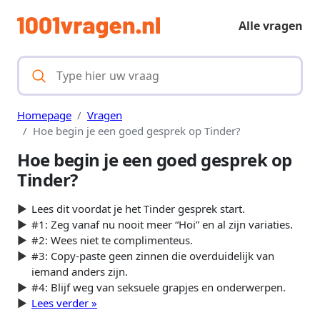
Alle vragen
Homepage
Vragen
Hoe begin je een goed gesprek op Tinder?
Hoe begin je een goed gesprek op
Tinder?
Lees dit voordat je het Tinder gesprek start.
#1: Zeg vanaf nu nooit meer “Hoi” en al zijn variaties.
#2: Wees niet te complimenteus.
#3: Copy-paste geen zinnen die overduidelijk van
iemand anders zijn.
#4: Blijf weg van seksuele grapjes en onderwerpen.
Lees verder »