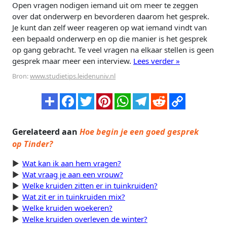
Open vragen nodigen iemand uit om meer te zeggen
over dat onderwerp en bevorderen daarom het gesprek.
Je kunt dan zelf weer reageren op wat iemand vindt van
een bepaald onderwerp en op die manier is het gesprek
op gang gebracht. Te veel vragen na elkaar stellen is geen
gesprek maar meer een interview.
Lees verder »
Bron:
www.studietips.leidenuniv.nl
Gerelateerd aan
Hoe begin je een goed gesprek
op Tinder?
Wat kan ik aan hem vragen?
Wat vraag je aan een vrouw?
Welke kruiden zitten er in tuinkruiden?
Wat zit er in tuinkruiden mix?
Welke kruiden woekeren?
Welke kruiden overleven de winter?