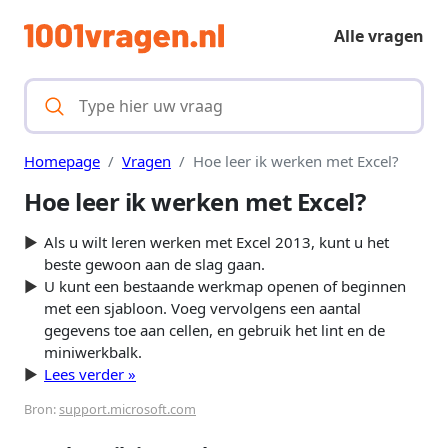
Alle vragen
Homepage
Vragen
Hoe leer ik werken met Excel?
Hoe leer ik werken met Excel?
Als u wilt leren werken met Excel 2013, kunt u het
beste gewoon aan de slag gaan.
U kunt een bestaande werkmap openen of beginnen
met een sjabloon. Voeg vervolgens een aantal
gegevens toe aan cellen, en gebruik het lint en de
miniwerkbalk.
Lees verder »
Bron:
support.microsoft.com