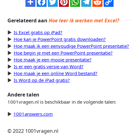
Gerelateerd aan
Hoe leer ik werken met Excel?
Is Excel gratis op iPad?
Hoe kan je PowerPoint gratis downloaden?
Hoe maak ik een eenvoudige PowerPoint presentatie?
Hoe begin je met een PowerPoint presentatie?
Hoe maak je een mooie presentatie?
Is er een gratis versie van Word?
Hoe maak je een online Word bestand?
Is Word op de iPad gratis?
Andere talen
1001vragen.nl is beschikbaar in de volgende talen:
1001answers.com
© 2022 1001vragen.nl