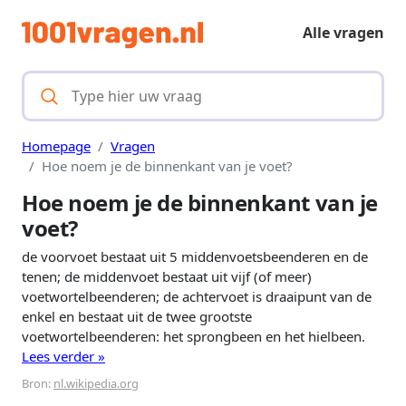
Alle vragen
Homepage
Vragen
Hoe noem je de binnenkant van je voet?
Hoe noem je de binnenkant van je
voet?
de voorvoet bestaat uit 5 middenvoetsbeenderen en de
tenen; de middenvoet bestaat uit vijf (of meer)
voetwortelbeenderen; de achtervoet is draaipunt van de
enkel en bestaat uit de twee grootste
voetwortelbeenderen: het sprongbeen en het hielbeen.
Lees verder »
Bron:
nl.wikipedia.org