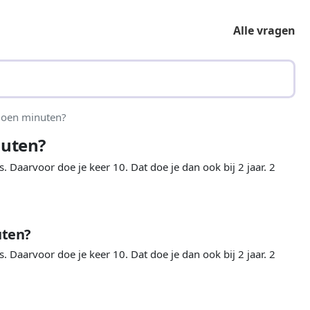
Alle vragen
ljoen minuten?
nuten?
. Daarvoor doe je keer 10. Dat doe je dan ook bij 2 jaar. 2
uten?
. Daarvoor doe je keer 10. Dat doe je dan ook bij 2 jaar. 2