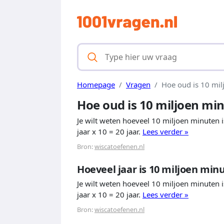
Homepage
Vragen
Hoe oud is 10 mi
Hoe oud is 10 miljoen mi
Je wilt weten hoeveel 10 miljoen minuten is
jaar x 10 = 20 jaar.
Lees verder »
Bron:
wiscatoefenen.nl
Hoeveel jaar is 10 miljoen min
Je wilt weten hoeveel 10 miljoen minuten is
jaar x 10 = 20 jaar.
Lees verder »
Bron:
wiscatoefenen.nl