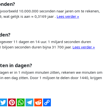
conden?
voorbeeld 10.000.000 seconden naar jaren om te rekenen,
wat gelijk is aan ≈ 0,3169 jaar .
Lees verder »
nden?
geveer 11 dagen en 14 uur. 1 miljard seconden duren
 biljoen seconden duren bijna 31 700 jaar.
Lees verder »
ten in dagen?
agen er in 1 miljoen minuten zitten, rekenen we minuten om
n een dag zitten. Door 1 miljoen te delen door 1440, krijgen