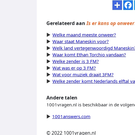
Gerelateerd aan
Is er kans op onweer
Welke maand meeste onweer?
Waar staat Maneskin voor?
Welk land vertegenwoordigd Maneskin
Waar komt Ethan Torchio vandaan?
Welke zender is 3 FM?
Wat was er op 3 FM?
Wat voor muziek draait 3FM?
Welke zender komt Nederlands elftal v
Andere talen
1001vragen.nl is beschikbaar in de volgen
1001answers.com
© 2022 1001vragen.nl