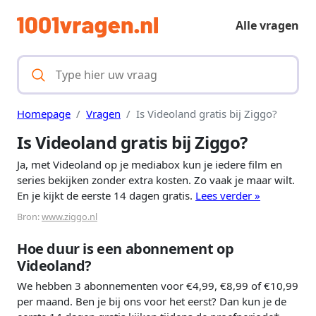
Alle vragen
Homepage
Vragen
Is Videoland gratis bij Ziggo?
Is Videoland gratis bij Ziggo?
Ja, met Videoland op je mediabox kun je iedere film en
series bekijken zonder extra kosten. Zo vaak je maar wilt.
En je kijkt de eerste 14 dagen gratis.
Lees verder »
Bron:
www.ziggo.nl
Hoe duur is een abonnement op
Videoland?
We hebben 3 abonnementen voor €4,99, €8,99 of €10,99
per maand. Ben je bij ons voor het eerst? Dan kun je de