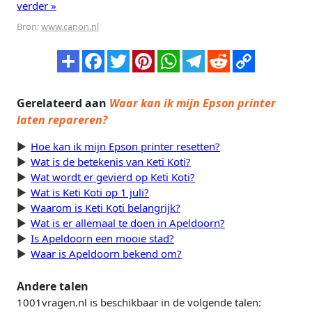
verder »
Bron:
www.canon.nl
Gerelateerd aan
Waar kan ik mijn Epson printer
laten repareren?
Hoe kan ik mijn Epson printer resetten?
Wat is de betekenis van Keti Koti?
Wat wordt er gevierd op Keti Koti?
Wat is Keti Koti op 1 juli?
Waarom is Keti Koti belangrijk?
Wat is er allemaal te doen in Apeldoorn?
Is Apeldoorn een mooie stad?
Waar is Apeldoorn bekend om?
Andere talen
1001vragen.nl is beschikbaar in de volgende talen: