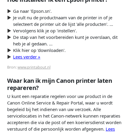
Ga naar 'Epson.sn'.
Je vult nu de productnaam van de printer in of je
selecteert de printer uit de lijst 'alle producten'. ...
Vervolgens klik je op 'instellen'.
De stap van het voorbereiden kunt je overslaan, dit
heb je al gedaan. ...
Klik hier op 'downloaden'.
Lees verder »
Bron:
www.printabout.nl
Waar kan ik mijn Canon printer laten
repareren?
U kunt een reparatie regelen voor uw product in de
Canon Online Service & Repair Portal, waar u wordt
begeleid bij het indienen van uw verzoek. Alle
servicelocaties in het Canon-netwerk kunnen reparaties
accepteren die via de post of een koeriersdienst worden
verstuurd of die persoonlijk worden afgegeven.
Lees