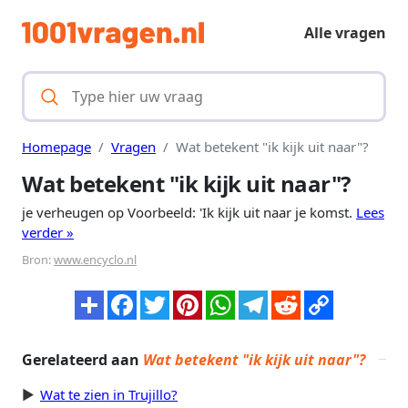
Alle vragen
Homepage
Vragen
Wat betekent "ik kijk uit naar"?
Wat betekent "ik kijk uit naar"?
je verheugen op Voorbeeld: 'Ik kijk uit naar je komst.
Lees
verder »
Bron:
www.encyclo.nl
Gerelateerd aan
Wat betekent "ik kijk uit naar"?
Wat te zien in Trujillo?