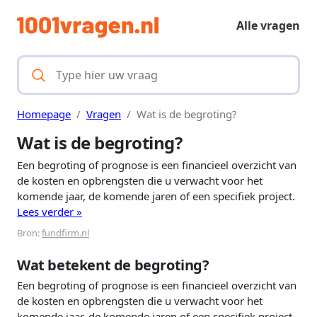
Alle vragen
Homepage
Vragen
Wat is de begroting?
Wat is de begroting?
Een begroting of prognose is een financieel overzicht van
de kosten en opbrengsten die u verwacht voor het
komende jaar, de komende jaren of een specifiek project.
Lees verder »
Bron:
fundfirm.nl
Wat betekent de begroting?
Een begroting of prognose is een financieel overzicht van
de kosten en opbrengsten die u verwacht voor het
komende jaar, de komende jaren of een specifiek project.