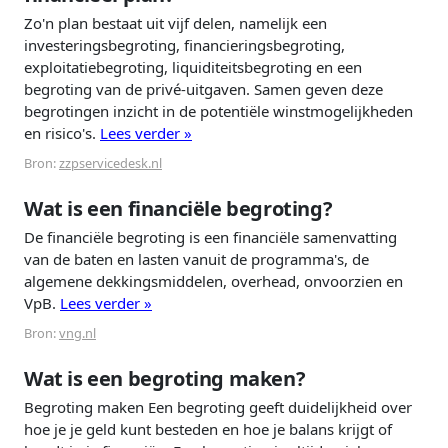
Zo'n plan bestaat uit vijf delen, namelijk een
investeringsbegroting, financieringsbegroting,
exploitatiebegroting, liquiditeitsbegroting en een
begroting van de privé-uitgaven. Samen geven deze
begrotingen inzicht in de potentiële winstmogelijkheden
en risico's.
Lees verder »
Bron:
zzpservicedesk.nl
Wat is een financiële begroting?
De financiële begroting is een financiële samenvatting
van de baten en lasten vanuit de programma's, de
algemene dekkingsmiddelen, overhead, onvoorzien en
VpB.
Lees verder »
Bron:
vng.nl
Wat is een begroting maken?
Begroting maken Een begroting geeft duidelijkheid over
hoe je je geld kunt besteden en hoe je balans krijgt of