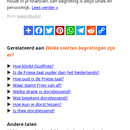
houdt in je financiën. Een begroting is altijd uniek en
persoonlijk.
Lees verder »
Bron:
www.nibud.nl
Gerelateerd aan
Welke soorten begrotingen zijn
er?
Hoe klinkt Oudfries?
Is de Friese taal ouder dan het Nederlands?
Hoe oud is de Friese taal?
Waar stamt Fries van af?
Welke drank is dorstlessend?
Wat betekent dorstlessend?
Hoe kun je dorst lessen?
Is thee dorstlessend?
Andere talen