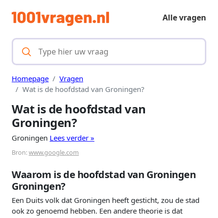
Alle vragen
Homepage
Vragen
Wat is de hoofdstad van Groningen?
Wat is de hoofdstad van
Groningen?
Groningen
Lees verder »
Bron:
www.google.com
Waarom is de hoofdstad van Groningen
Groningen?
Een Duits volk dat Groningen heeft gesticht, zou de stad
ook zo genoemd hebben. Een andere theorie is dat