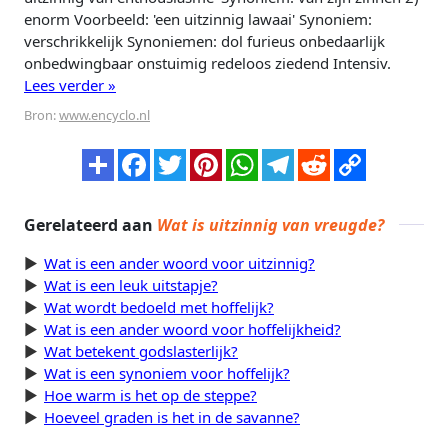
enorm Voorbeeld: 'een uitzinnig lawaai' Synoniem:
verschrikkelijk Synoniemen: dol furieus onbedaarlijk
onbedwingbaar onstuimig redeloos ziedend Intensiv.
Lees verder »
Bron:
www.encyclo.nl
Gerelateerd aan
Wat is uitzinnig van vreugde?
Wat is een ander woord voor uitzinnig?
Wat is een leuk uitstapje?
Wat wordt bedoeld met hoffelijk?
Wat is een ander woord voor hoffelijkheid?
Wat betekent godslasterlijk?
Wat is een synoniem voor hoffelijk?
Hoe warm is het op de steppe?
Hoeveel graden is het in de savanne?